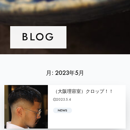
BLOG
月:
2023年5月
（大阪理容室）クロップ！！
2023.5.4
皆さんこんにちは！ BARBERSHOP KONGの勝村僚
NEWS