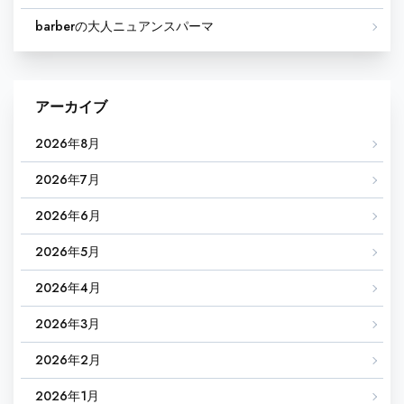
barberの大人ニュアンスパーマ
アーカイブ
2026年8月
2026年7月
2026年6月
2026年5月
2026年4月
2026年3月
2026年2月
2026年1月