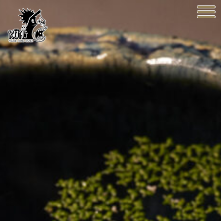
KONG OSAKA