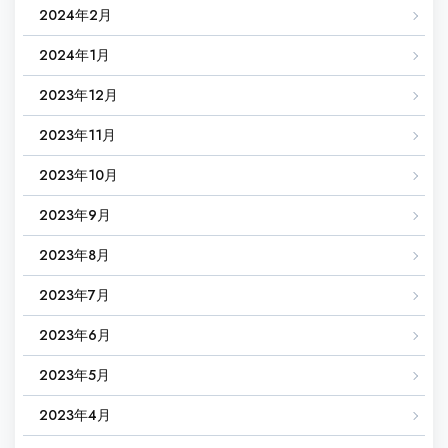
2024年2月
2024年1月
2023年12月
2023年11月
2023年10月
2023年9月
2023年8月
2023年7月
2023年6月
2023年5月
2023年4月