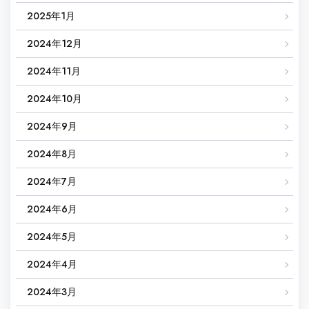
2025年1月
2024年12月
2024年11月
2024年10月
2024年9月
2024年8月
2024年7月
2024年6月
2024年5月
2024年4月
2024年3月