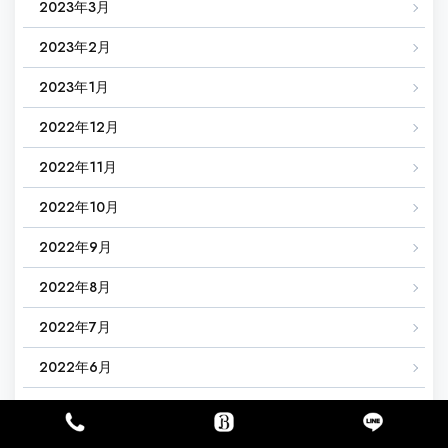
2023年3月
2023年2月
2023年1月
2022年12月
2022年11月
2022年10月
2022年9月
2022年8月
2022年7月
2022年6月
2022年5月
2022年4月