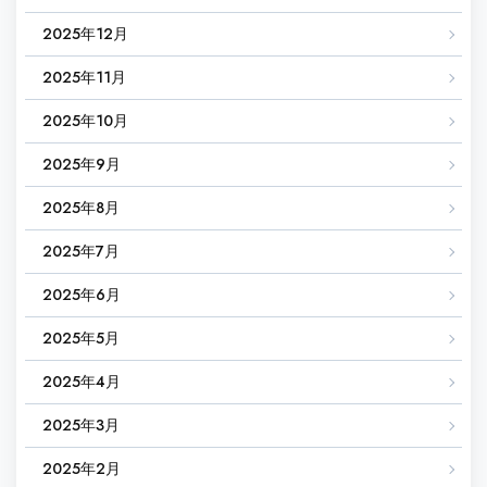
2025年12月
2025年11月
2025年10月
2025年9月
2025年8月
2025年7月
2025年6月
2025年5月
2025年4月
2025年3月
2025年2月