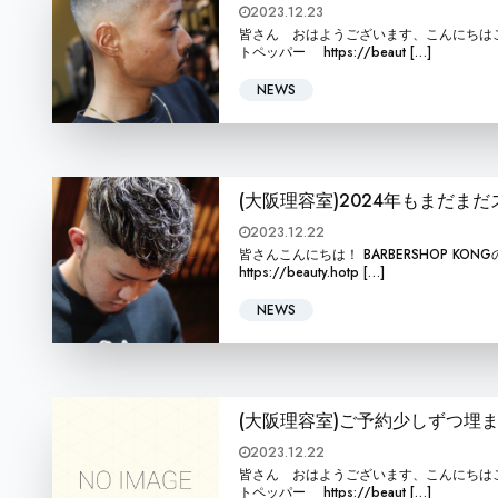
2023.12.23
皆さん おはようございます、こんにちはこんばんは BA
トペッパー https://beaut […]
NEWS
(大阪理容室)2024年もまだま
2023.12.22
皆さんこんにちは！ BARBERSHOP KONGの本屋敷怜
https://beauty.hotp […]
NEWS
(大阪理容室)ご予約少しずつ埋
2023.12.22
皆さん おはようございます、こんにちはこんばんは BA
トペッパー https://beaut […]