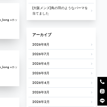
(大阪メンズ)鳥の羽のようなパーマを
当てました
_kong ※ホッ
アーカイブ
2026年8月
2026年7月
2026年6月
_kong ※ホッ
2026年5月
2026年4月
2026年3月
2026年2月