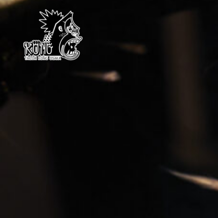
KONG OSAKA