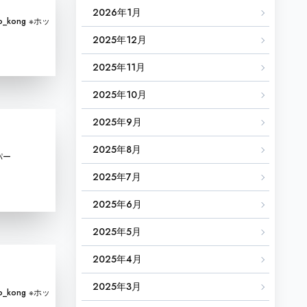
2026年1月
_kong ※ホッ
2025年12月
2025年11月
2025年10月
2025年9月
2025年8月
ッパー
2025年7月
2025年6月
2025年5月
2025年4月
2025年3月
_kong ※ホッ