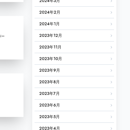
2024年3月
2024年2月
2024年1月
2023年12月
ッパー
2023年11月
2023年10月
2023年9月
2023年8月
2023年7月
2023年6月
2023年5月
2023年4月