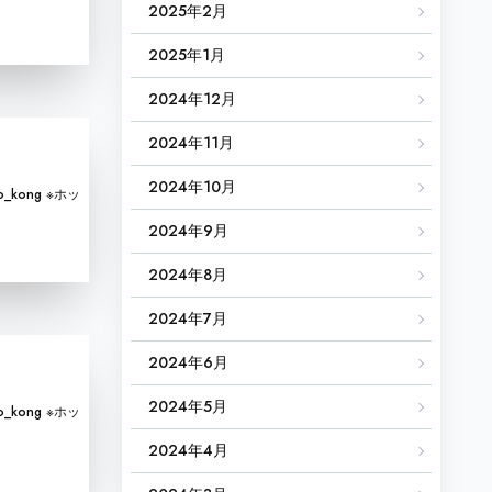
2025年2月
2025年1月
2024年12月
2024年11月
2024年10月
_kong ※ホッ
2024年9月
2024年8月
2024年7月
2024年6月
2024年5月
_kong ※ホッ
2024年4月