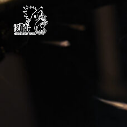
KONG OSAKA