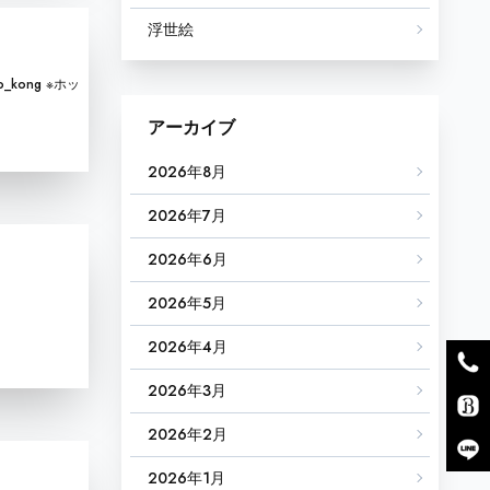
浮世絵
_kong ※ホッ
アーカイブ
2026年8月
2026年7月
2026年6月
2026年5月
2026年4月
2026年3月
2026年2月
2026年1月