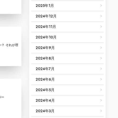
2025年1月
2024年12月
2024年11月
2024年10月
か？ それが理
2024年9月
2024年8月
2024年7月
2024年6月
2024年5月
ッパー
2024年4月
2024年3月