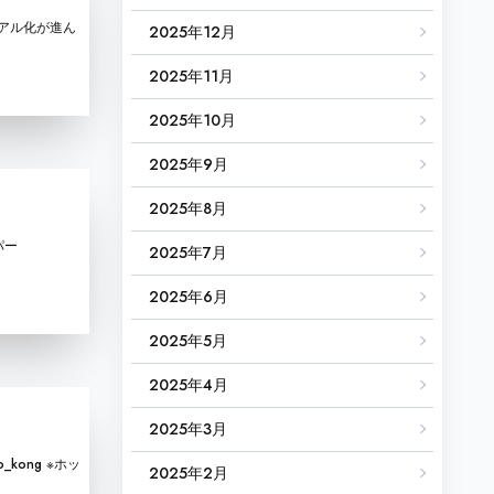
ュアル化が進ん
2025年12月
2025年11月
2025年10月
2025年9月
2025年8月
ッパー
2025年7月
2025年6月
2025年5月
2025年4月
2025年3月
_kong ※ホッ
2025年2月