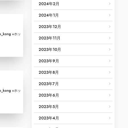
2024年2月
2024年1月
2023年12月
_kong ※ホッ
2023年11月
2023年10月
2023年9月
2023年8月
2023年7月
_kong ※ホッ
2023年6月
2023年5月
2023年4月