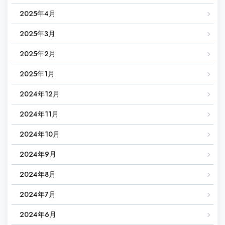
2025年4月
2025年3月
2025年2月
2025年1月
2024年12月
2024年11月
2024年10月
2024年9月
2024年8月
2024年7月
2024年6月