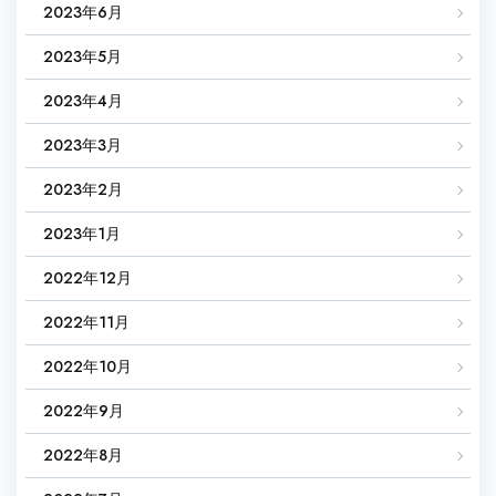
2023年6月
2023年5月
2023年4月
2023年3月
2023年2月
2023年1月
2022年12月
2022年11月
2022年10月
2022年9月
2022年8月