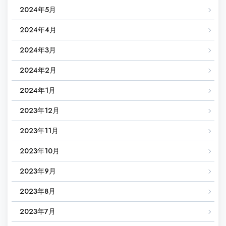
2024年5月
2024年4月
2024年3月
2024年2月
2024年1月
2023年12月
2023年11月
2023年10月
2023年9月
2023年8月
2023年7月