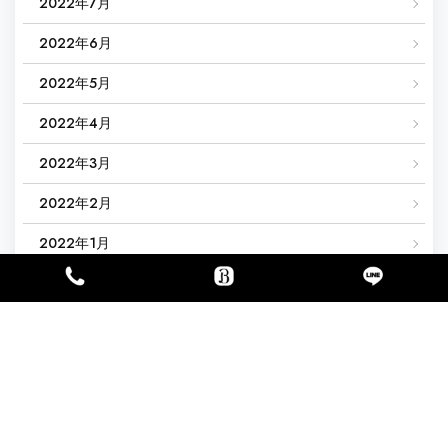
2022年7月
2022年6月
2022年5月
2022年4月
2022年3月
2022年2月
2022年1月
2021年12月
2021年11月
2021年10月
2021年9月
2021年8月