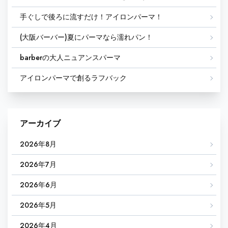
手ぐしで後ろに流すだけ！アイロンパーマ！
(大阪バーバー)夏にパーマなら濡れパン！
barberの大人ニュアンスパーマ
アイロンパーマで創るラフバック
アーカイブ
2026年8月
2026年7月
2026年6月
2026年5月
2026年4月