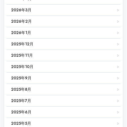
2026年3月
2026年2月
2026年1月
2025年12月
2025年11月
2025年10月
2025年9月
2025年8月
2025年7月
2025年6月
2025年5月