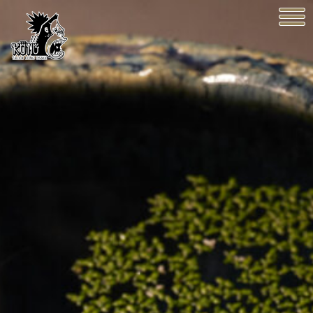
KONG OSAKA