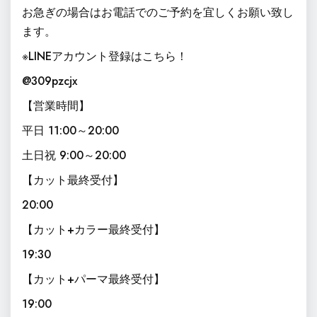
お急ぎの場合はお電話でのご予約を宜しくお願い致し
ます。
※LINEアカウント登録はこちら！
@309pzcjx
【営業時間】
平日 11:00～20:00
土日祝 9:00～20:00
【カット最終受付】
20:00
【カット+カラー最終受付】
19:30
【カット+パーマ最終受付】
19:00