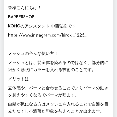
皆様こんにちは！
BARBERSHOP
KONGのアシスタント 中西弘樹です！
https://www.instagram.com/hiroki_1225_
メッシュの色んな使い方！
メッシュとは、髪全体を染めるのではなく、
部分的に
細かく筋状にカラーを入れる技術
のことです。
メリットは
立体感や、パーマと合わせることでよりパーマの動き
を見えやすくなるでパーマが映ます。
白髪が気になる方はメッシュを入れることで白髪を目
立たなくし小洒落た印象を与えることが出来ます。