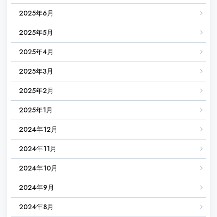
2025年6月
2025年5月
2025年4月
2025年3月
2025年2月
2025年1月
2024年12月
2024年11月
2024年10月
2024年9月
2024年8月