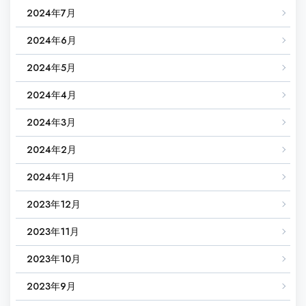
2024年7月
2024年6月
2024年5月
2024年4月
2024年3月
2024年2月
2024年1月
2023年12月
2023年11月
2023年10月
2023年9月