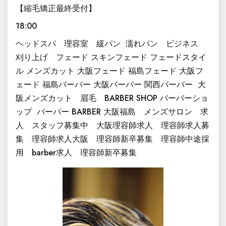
【縮毛矯正最終受付】
18:00
ヘッドスパ 理容室 緩パン
濡れパン ビジネス
刈り上げ フェード スキンフェード フェードスタイ
ル メンズカット 大阪フェード 福島フェード 大阪フ
ェード 福島バーバー 大阪バーバー 関西バーバー
大
阪メンズカット 眉毛 BARBER SHOP バーバーショ
ップ
バーバー BARBER 大阪福島 メンズサロン 求
人 スタッフ募集中 大阪理容師求人 理容師求人募
集 理容師求人大阪 理容師新卒募集 理容師中途採
用 barber求人 理容師新卒募集