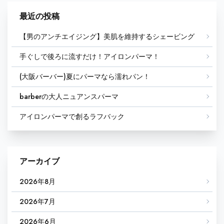
最近の投稿
【男のアンチエイジング】美肌を維持するシェービング
手ぐしで後ろに流すだけ！アイロンパーマ！
(大阪バーバー)夏にパーマなら濡れパン！
barberの大人ニュアンスパーマ
アイロンパーマで創るラフバック
アーカイブ
2026年8月
2026年7月
2026年6月