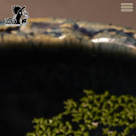
KONG OSAKA