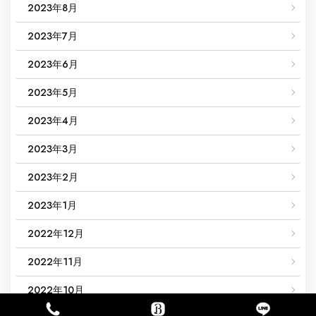
2023年8月
2023年7月
2023年6月
2023年5月
2023年4月
2023年3月
2023年2月
2023年1月
2022年12月
2022年11月
2022年10月