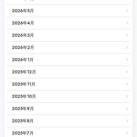
2026年5月
2026年4月
2026年3月
2026年2月
2026年1月
2025年12月
2025年11月
2025年10月
2025年9月
2025年8月
2025年7月