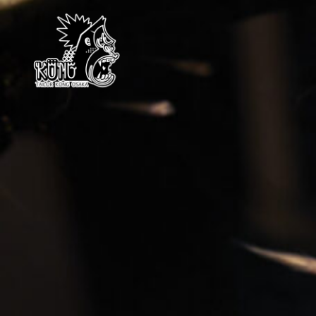
KONG OSAKA