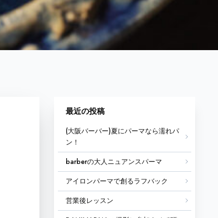
最近の投稿
(大阪バーバー)夏にパーマなら濡れパ
ン！
barberの大人ニュアンスパーマ
アイロンパーマで創るラフバック
営業後レッスン