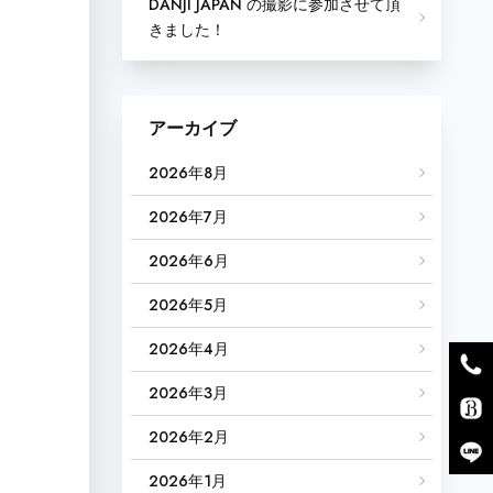
DANJI JAPAN の撮影に参加させて頂
きました！
アーカイブ
2026年8月
2026年7月
2026年6月
2026年5月
2026年4月
2026年3月
2026年2月
2026年1月