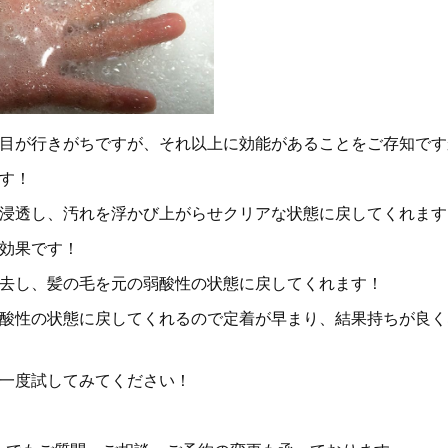
目が行きがちですが、それ以上に効能があることをご存知です
す！
浸透し、汚れを浮かび上がらせクリアな状態に戻してくれます
効果です！
去し、髪の毛を元の弱酸性の状態に戻してくれます！
酸性の状態に戻してくれるので定着が早まり、結果持ちが良く
一度試してみてください！