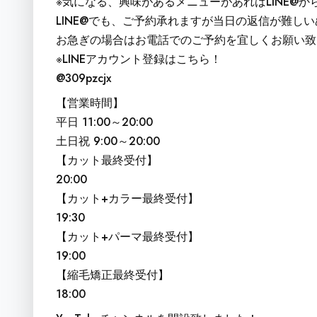
※気になる、興味があるメニューがあればLINE@
LINE@でも、ご予約承れますが当日の返信が難し
お急ぎの場合はお電話でのご予約を宜しくお願い致
※LINEアカウント登録はこちら！
@309pzcjx
【営業時間】
平日 11:00～20:00
土日祝 9:00～20:00
【カット最終受付】
20:00
【カット+カラー最終受付】
19:30
【カット+パーマ最終受付】
19:00
【縮毛矯正最終受付】
18:00