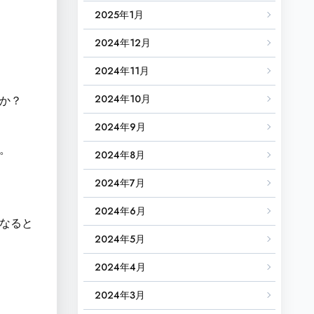
2025年1月
2024年12月
2024年11月
2024年10月
か？
2024年9月
。
2024年8月
2024年7月
2024年6月
なると
2024年5月
2024年4月
2024年3月