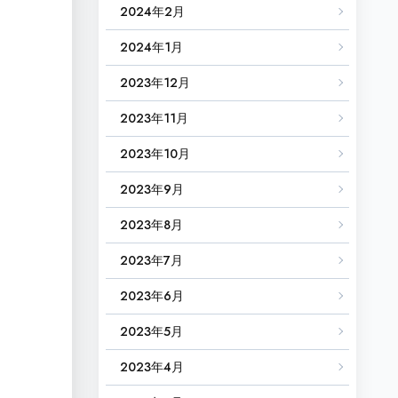
2024年2月
2024年1月
2023年12月
2023年11月
2023年10月
2023年9月
2023年8月
2023年7月
2023年6月
2023年5月
2023年4月