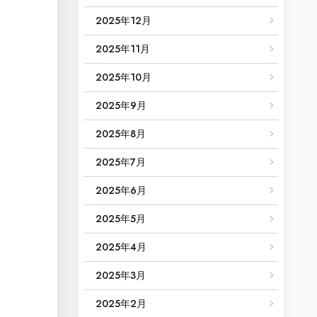
2025年12月
2025年11月
2025年10月
2025年9月
2025年8月
2025年7月
2025年6月
2025年5月
2025年4月
2025年3月
2025年2月