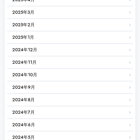
2025年3月
2025年2月
2025年1月
2024年12月
2024年11月
2024年10月
2024年9月
2024年8月
2024年7月
2024年6月
2024年5月