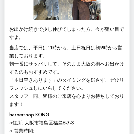
お出かけ続きで少し伸びてしまった方、今が狙い目で
すよ。
当店では、平日は11時から、土日祝日は朝9時から営
業しております。
朝一番にサッパリして、そのまま大阪の街へお出かけ
するのもおすすめです。
「本日空きあります」のタイミングを逃さず、ぜひリ
フレッシュしにいらしてください。
スタッフ一同、皆様のご来店を心よりお待ちしており
ます！
barbershop KONG
○住所: 大阪市福島区福島5-7-3
○ 営業時間: