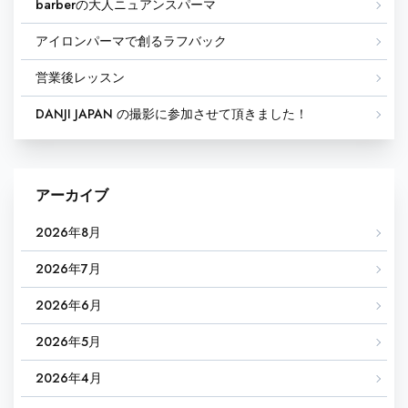
barberの大人ニュアンスパーマ
アイロンパーマで創るラフバック
営業後レッスン
DANJI JAPAN の撮影に参加させて頂きました！
アーカイブ
2026年8月
2026年7月
2026年6月
2026年5月
2026年4月