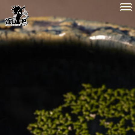
KONG OSAKA