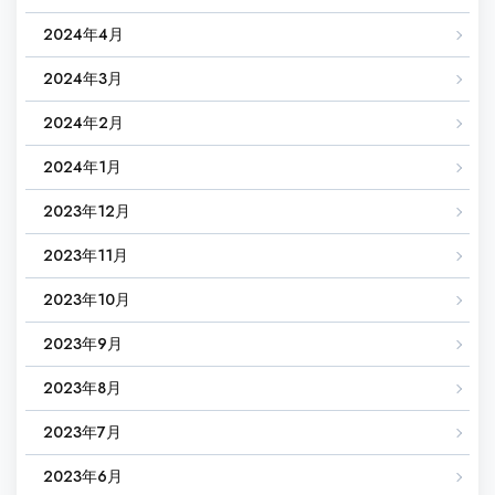
2024年4月
2024年3月
2024年2月
2024年1月
2023年12月
2023年11月
2023年10月
2023年9月
2023年8月
2023年7月
2023年6月