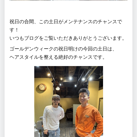
祝日の合間、この土日がメンテナンスのチャンスで
す！
いつもブログをご覧いただきありがとうございます。
ゴールデンウィークの祝日明けの今回の土日は、
ヘアスタイルを整える絶好のチャンスです。