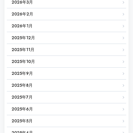
2026年3月
2026年2月
2026年1月
2025年12月
2025年11月
2025年10月
2025年9月
2025年8月
2025年7月
2025年6月
2025年5月
2025年4月