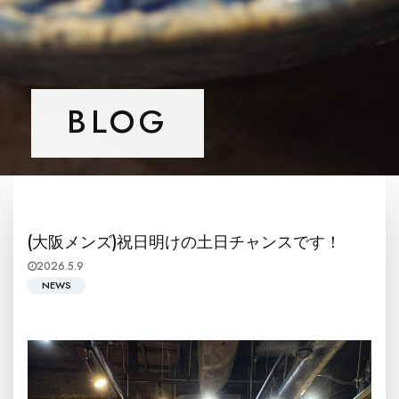
BLOG
(大阪メンズ)祝日明けの土日チャンスです！
2026.5.9
NEWS