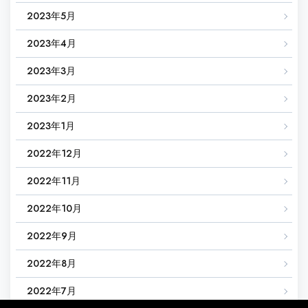
2023年5月
2023年4月
2023年3月
2023年2月
2023年1月
2022年12月
2022年11月
2022年10月
2022年9月
2022年8月
2022年7月